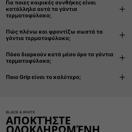
Για ποιες καιρικές συνθήκες είναι
κατάλληλα αυτά τα γάντια
τερματοφύλακα;
Πώς πλένω και φροντίζω σωστά τα
γάντια τερματοφύλακα;
Πόσο διαρκούν κατά μέσο όρο τα γάντια
τερματοφύλακα;
Ποιο Grip είναι το καλύτερο;
BLACK & WHITE
ΑΠΟΚΤΉΣΤΕ
ΟΛΟΚΛΗΡΩΜΈΝΗ