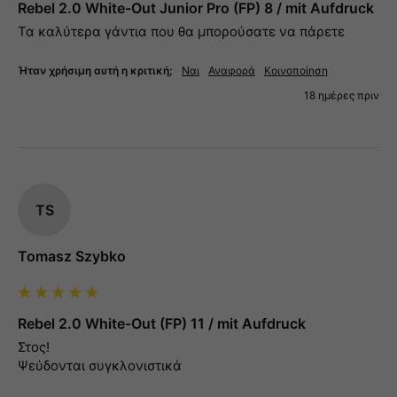
Rebel 2.0 White-Out Junior Pro (FP) 8 / mit Aufdruck
Τα καλύτερα γάντια που θα μπορούσατε να πάρετε
Ήταν χρήσιμη αυτή η κριτική;
Ναι
Αναφορά
Κοινοποίηση
18 ημέρες πριν
TS
Tomasz Szybko
Rebel 2.0 White-Out (FP) 11 / mit Aufdruck
Στος! 

Ψεύδονται συγκλονιστικά 