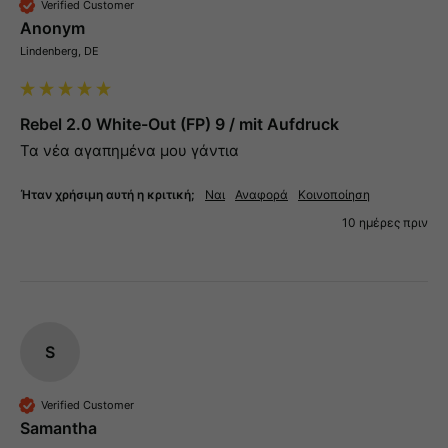
Verified Customer
Anonym
Lindenberg, DE
Rebel 2.0 White-Out (FP) 9 / mit Aufdruck
Τα νέα αγαπημένα μου γάντια 
Ήταν χρήσιμη αυτή η κριτική;
Ναι
Αναφορά
Κοινοποίηση
10 ημέρες πριν
S
Verified Customer
Samantha