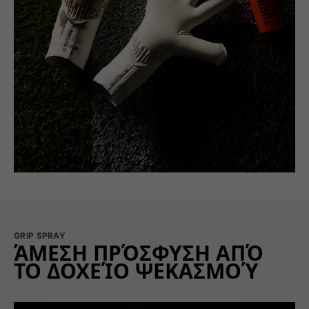
GRIP SPRAY
ΆΜΕΣΗ ΠΡΌΣΦΥΣΗ ΑΠΌ
ΤΟ ΔΟΧΕΊΟ ΨΕΚΑΣΜΟΎ