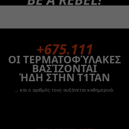
+675.111
ΟΙ ΤΕΡΜΑΤΟΦΎΛΑΚΕΣ
ΒΑΣΊΖΟΝΤΑΙ
ΉΔΗ ΣΤΗΝ T1TAN
... και ο αριθμός τους αυξάνεται καθημερινά.