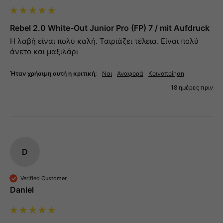
Rebel 2.0 White-Out Junior Pro (FP) 7 / mit Aufdruck
Η λαβή είναι πολύ καλή. Ταιριάζει τέλεια. Είναι πολύ 
άνετο και μαξιλάρι
Ήταν χρήσιμη αυτή η κριτική;
Ναι
Αναφορά
Κοινοποίηση
18 ημέρες πριν
D
Verified Customer
Daniel