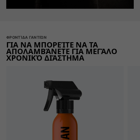
ΦΡΟΝΤΊΔΑ ΓΑΝΤΙΏΝ
ΓΙΑ ΝΑ ΜΠΟΡΕΊΤΕ ΝΑ ΤΑ
ΑΠΟΛΑΜΒΆΝΕΤΕ ΓΙΑ ΜΕΓΆΛΟ
ΧΡΟΝΙΚΌ ΔΙΆΣΤΗΜΑ