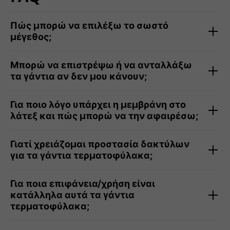
Πώς μπορώ να επιλέξω το σωστό
μέγεθος;
Μπορώ να επιστρέψω ή να ανταλλάξω
τα γάντια αν δεν μου κάνουν;
Για ποιο λόγο υπάρχει η μεμβράνη στo
λάτεξ και πώς μπορώ να την αφαιρέσω;
Γιατί χρειάζομαι προστασία δακτύλων
για τα γάντια τερματοφύλακα;
Για ποια επιφάνεια/χρήση είναι
κατάλληλα αυτά τα γάντια
τερματοφύλακα;