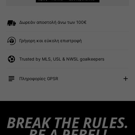
Δωρεάν αποστολή άνω των 100€
Γρήγορη και εύκολη επιστροφή
Trusted by MLS, USL & NWSL goalkeepers
Πληροφορίες GPSR
BREAK THE RULES.
BE A REBEL!