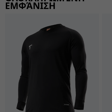
ΕΜΦΆΝΙΣΗ