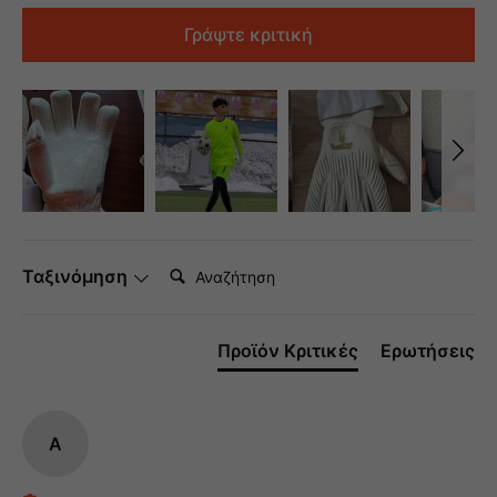
Γράψτε κριτική
Αναζήτηση:
Ταξινόμηση
Προϊόν Κριτικές
Ερωτήσεις
A